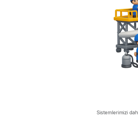
Sistemlerimizi dah