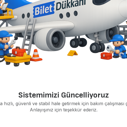
Sistemimizi Güncelliyoruz
a hızlı, güvenli ve stabil hale getirmek için bakım çalışması 
Anlayışınız için teşekkür ederiz.