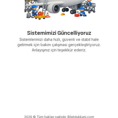
Sistemimizi Güncelliyoruz
Sistemlerimizi daha hızlı, güvenli ve stabil hale
getirmek için bakım çalışması gerçekleştiriyoruz.
Anlayışınız için teşekkür ederiz.
2026 © Tüm hakları saklıdır. Biletdukkani.com