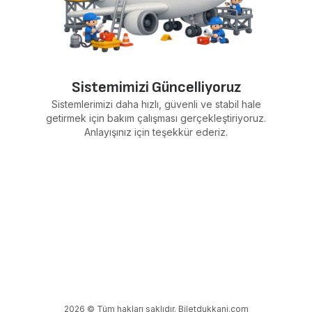
Sistemimizi Güncelliyoruz
Sistemlerimizi daha hızlı, güvenli ve stabil hale
getirmek için bakım çalışması gerçekleştiriyoruz.
Anlayışınız için teşekkür ederiz.
2026 © Tüm hakları saklıdır. Biletdukkani.com