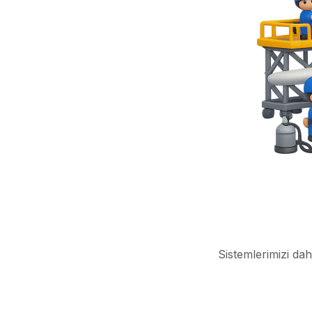
Sistemlerimizi dah