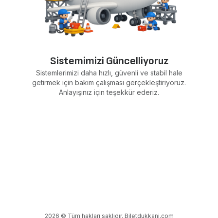
Sistemimizi Güncelliyoruz
Sistemlerimizi daha hızlı, güvenli ve stabil hale
getirmek için bakım çalışması gerçekleştiriyoruz.
Anlayışınız için teşekkür ederiz.
2026 © Tüm hakları saklıdır. Biletdukkani.com