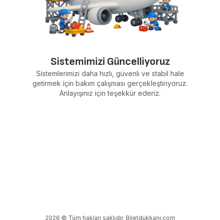
Sistemimizi Güncelliyoruz
Sistemlerimizi daha hızlı, güvenli ve stabil hale
getirmek için bakım çalışması gerçekleştiriyoruz.
Anlayışınız için teşekkür ederiz.
2026 © Tüm hakları saklıdır. Biletdukkani.com