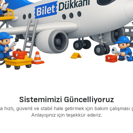
Sistemimizi Güncelliyoruz
a hızlı, güvenli ve stabil hale getirmek için bakım çalışması 
Anlayışınız için teşekkür ederiz.