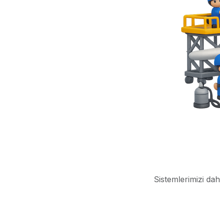
Sistemlerimizi dah