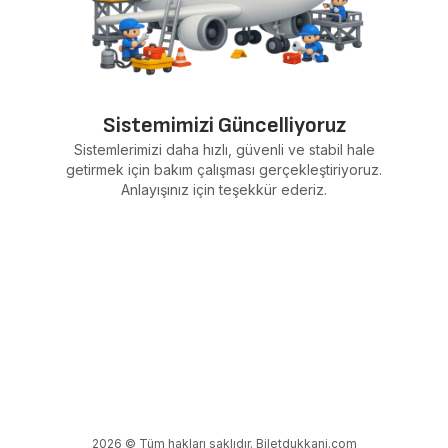
Sistemimizi Güncelliyoruz
Sistemlerimizi daha hızlı, güvenli ve stabil hale
getirmek için bakım çalışması gerçekleştiriyoruz.
Anlayışınız için teşekkür ederiz.
2026 © Tüm hakları saklıdır. Biletdukkani.com