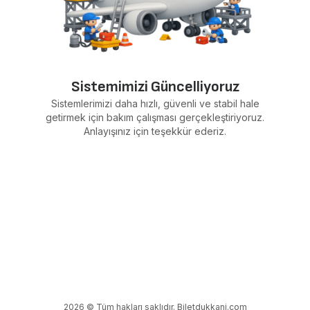
Sistemimizi Güncelliyoruz
Sistemlerimizi daha hızlı, güvenli ve stabil hale
getirmek için bakım çalışması gerçekleştiriyoruz.
Anlayışınız için teşekkür ederiz.
2026 © Tüm hakları saklıdır. Biletdukkani.com