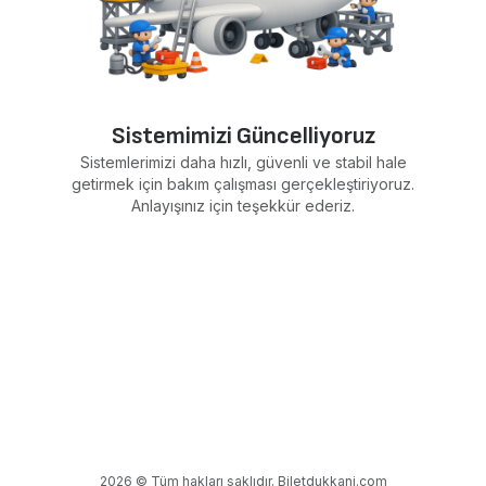
Sistemimizi Güncelliyoruz
Sistemlerimizi daha hızlı, güvenli ve stabil hale
getirmek için bakım çalışması gerçekleştiriyoruz.
Anlayışınız için teşekkür ederiz.
2026 © Tüm hakları saklıdır. Biletdukkani.com