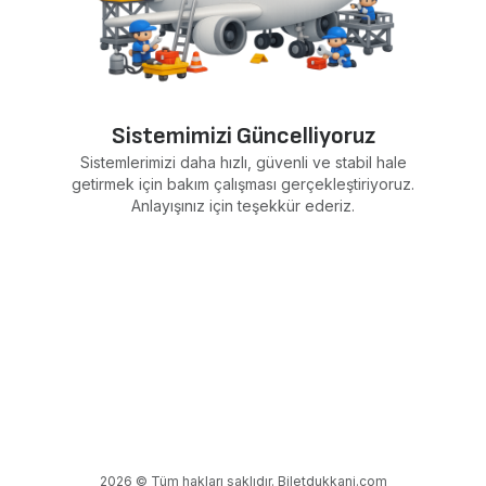
Sistemimizi Güncelliyoruz
Sistemlerimizi daha hızlı, güvenli ve stabil hale
getirmek için bakım çalışması gerçekleştiriyoruz.
Anlayışınız için teşekkür ederiz.
2026 © Tüm hakları saklıdır. Biletdukkani.com