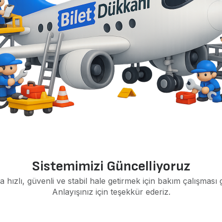
Sistemimizi Güncelliyoruz
a hızlı, güvenli ve stabil hale getirmek için bakım çalışması 
Anlayışınız için teşekkür ederiz.