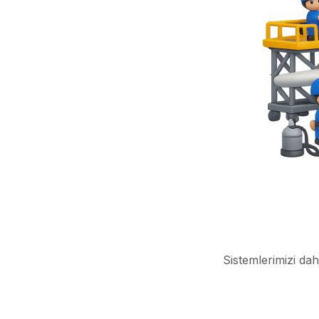
Sistemlerimizi dah