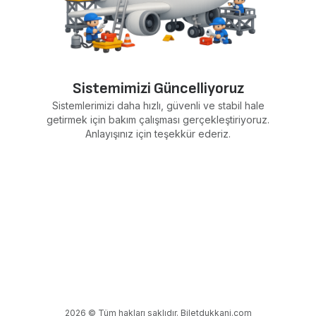
Sistemimizi Güncelliyoruz
Sistemlerimizi daha hızlı, güvenli ve stabil hale
getirmek için bakım çalışması gerçekleştiriyoruz.
Anlayışınız için teşekkür ederiz.
2026 © Tüm hakları saklıdır. Biletdukkani.com