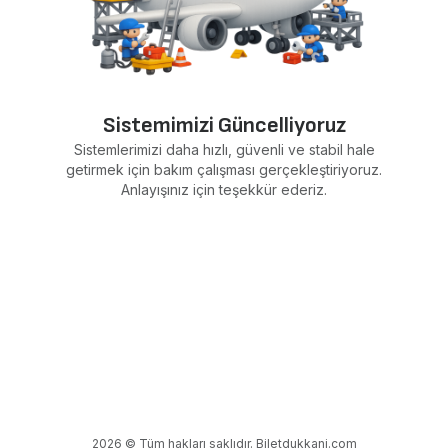
Sistemimizi Güncelliyoruz
Sistemlerimizi daha hızlı, güvenli ve stabil hale
getirmek için bakım çalışması gerçekleştiriyoruz.
Anlayışınız için teşekkür ederiz.
2026 © Tüm hakları saklıdır. Biletdukkani.com