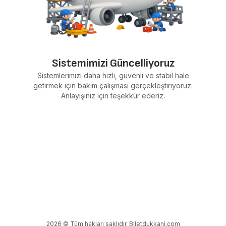
Sistemimizi Güncelliyoruz
Sistemlerimizi daha hızlı, güvenli ve stabil hale
getirmek için bakım çalışması gerçekleştiriyoruz.
Anlayışınız için teşekkür ederiz.
2026 © Tüm hakları saklıdır. Biletdukkani.com