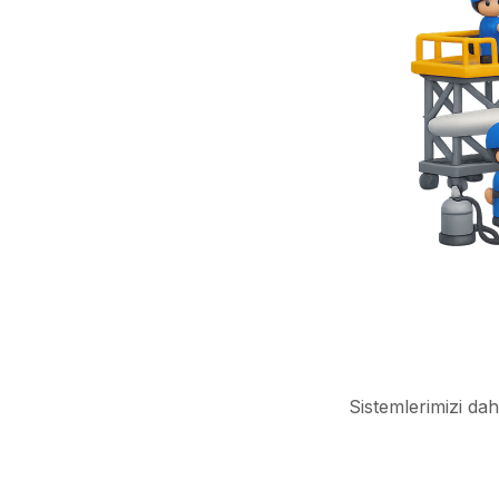
Sistemlerimizi dah