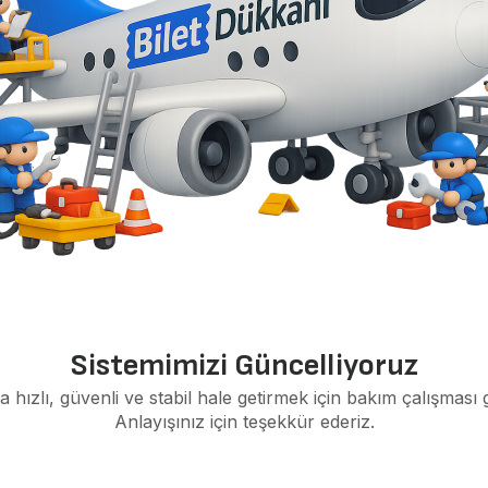
Sistemimizi Güncelliyoruz
a hızlı, güvenli ve stabil hale getirmek için bakım çalışması 
Anlayışınız için teşekkür ederiz.