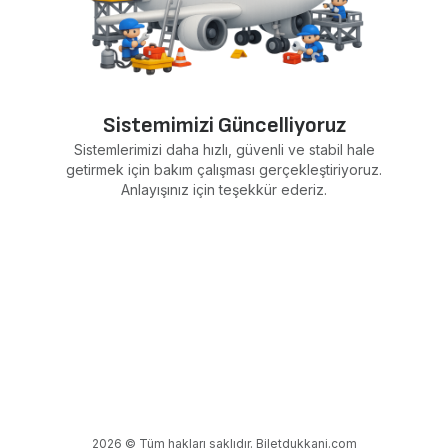
Sistemimizi Güncelliyoruz
Sistemlerimizi daha hızlı, güvenli ve stabil hale
getirmek için bakım çalışması gerçekleştiriyoruz.
Anlayışınız için teşekkür ederiz.
2026 © Tüm hakları saklıdır. Biletdukkani.com