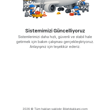
Sistemimizi Güncelliyoruz
Sistemlerimizi daha hızlı, güvenli ve stabil hale
getirmek için bakım çalışması gerçekleştiriyoruz.
Anlayışınız için teşekkür ederiz.
2026 © Tüm hakları saklıdır. Biletdukkani.com