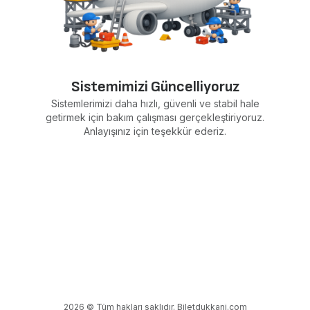
Sistemimizi Güncelliyoruz
Sistemlerimizi daha hızlı, güvenli ve stabil hale
getirmek için bakım çalışması gerçekleştiriyoruz.
Anlayışınız için teşekkür ederiz.
2026 © Tüm hakları saklıdır. Biletdukkani.com