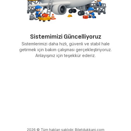
Sistemimizi Güncelliyoruz
Sistemlerimizi daha hızlı, güvenli ve stabil hale
getirmek için bakım çalışması gerçekleştiriyoruz.
Anlayışınız için teşekkür ederiz.
2026 © Tüm hakları saklıdır. Biletdukkani.com