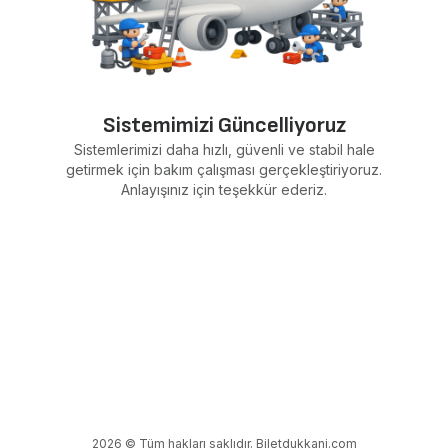
Sistemimizi Güncelliyoruz
Sistemlerimizi daha hızlı, güvenli ve stabil hale
getirmek için bakım çalışması gerçekleştiriyoruz.
Anlayışınız için teşekkür ederiz.
2026 © Tüm hakları saklıdır. Biletdukkani.com