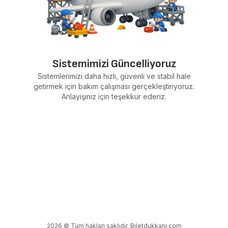
Sistemimizi Güncelliyoruz
Sistemlerimizi daha hızlı, güvenli ve stabil hale
getirmek için bakım çalışması gerçekleştiriyoruz.
Anlayışınız için teşekkür ederiz.
2026 © Tüm hakları saklıdır. Biletdukkani.com