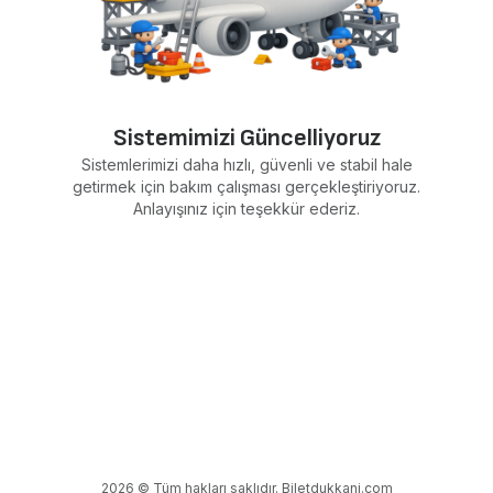
Sistemimizi Güncelliyoruz
Sistemlerimizi daha hızlı, güvenli ve stabil hale
getirmek için bakım çalışması gerçekleştiriyoruz.
Anlayışınız için teşekkür ederiz.
2026 © Tüm hakları saklıdır. Biletdukkani.com