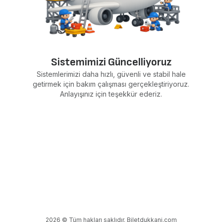
Sistemimizi Güncelliyoruz
Sistemlerimizi daha hızlı, güvenli ve stabil hale
getirmek için bakım çalışması gerçekleştiriyoruz.
Anlayışınız için teşekkür ederiz.
2026 © Tüm hakları saklıdır. Biletdukkani.com