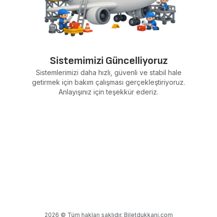
Sistemimizi Güncelliyoruz
Sistemlerimizi daha hızlı, güvenli ve stabil hale
getirmek için bakım çalışması gerçekleştiriyoruz.
Anlayışınız için teşekkür ederiz.
2026 © Tüm hakları saklıdır. Biletdukkani.com