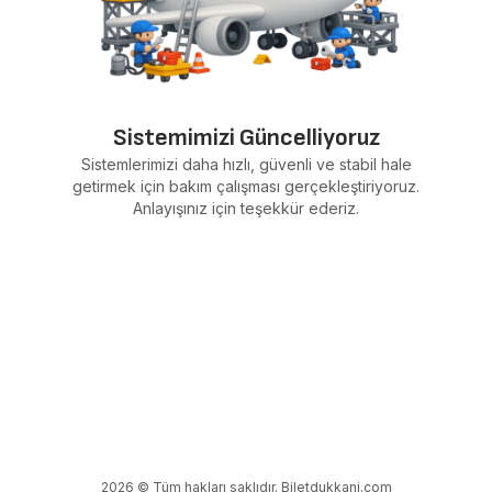
Sistemimizi Güncelliyoruz
Sistemlerimizi daha hızlı, güvenli ve stabil hale
getirmek için bakım çalışması gerçekleştiriyoruz.
Anlayışınız için teşekkür ederiz.
2026 © Tüm hakları saklıdır. Biletdukkani.com