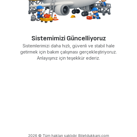
Sistemimizi Güncelliyoruz
Sistemlerimizi daha hızlı, güvenli ve stabil hale
getirmek için bakım çalışması gerçekleştiriyoruz.
Anlayışınız için teşekkür ederiz.
2026 © Tüm hakları saklıdır. Biletdukkani.com