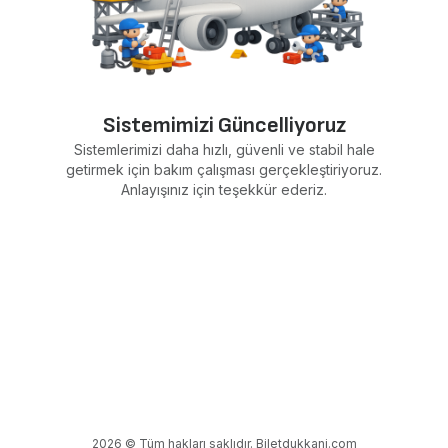
Sistemimizi Güncelliyoruz
Sistemlerimizi daha hızlı, güvenli ve stabil hale
getirmek için bakım çalışması gerçekleştiriyoruz.
Anlayışınız için teşekkür ederiz.
2026 © Tüm hakları saklıdır. Biletdukkani.com