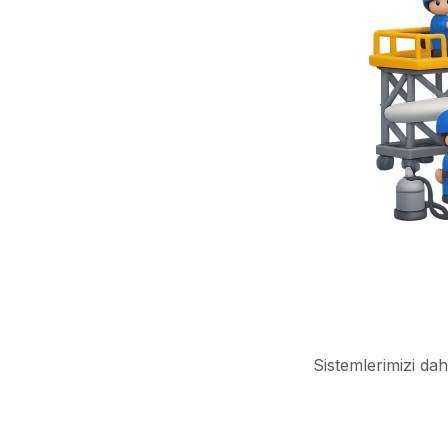
Sistemlerimizi dah