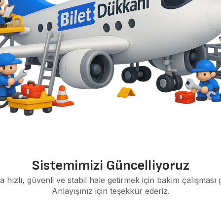
Sistemimizi Güncelliyoruz
a hızlı, güvenli ve stabil hale getirmek için bakım çalışması 
Anlayışınız için teşekkür ederiz.