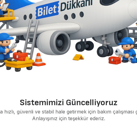
Sistemimizi Güncelliyoruz
a hızlı, güvenli ve stabil hale getirmek için bakım çalışması 
Anlayışınız için teşekkür ederiz.