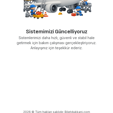
Sistemimizi Güncelliyoruz
Sistemlerimizi daha hızlı, güvenli ve stabil hale
getirmek için bakım çalışması gerçekleştiriyoruz.
Anlayışınız için teşekkür ederiz.
2026 © Tüm hakları saklıdır. Biletdukkani.com