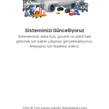
Sistemimizi Güncelliyoruz
Sistemlerimizi daha hızlı, güvenli ve stabil hale
getirmek için bakım çalışması gerçekleştiriyoruz.
Anlayışınız için teşekkür ederiz.
2026 © Tüm hakları saklıdır. Biletdukkani.com