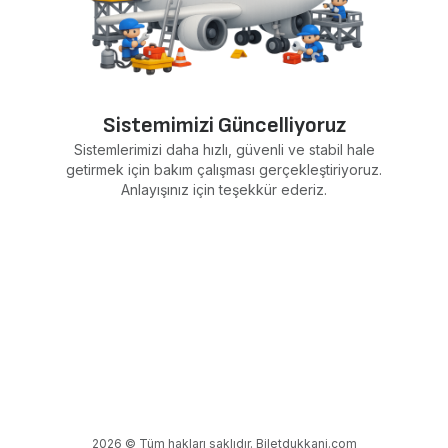
Sistemimizi Güncelliyoruz
Sistemlerimizi daha hızlı, güvenli ve stabil hale
getirmek için bakım çalışması gerçekleştiriyoruz.
Anlayışınız için teşekkür ederiz.
2026 © Tüm hakları saklıdır. Biletdukkani.com