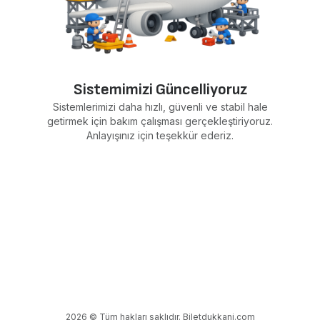
Sistemimizi Güncelliyoruz
Sistemlerimizi daha hızlı, güvenli ve stabil hale
getirmek için bakım çalışması gerçekleştiriyoruz.
Anlayışınız için teşekkür ederiz.
2026 © Tüm hakları saklıdır. Biletdukkani.com