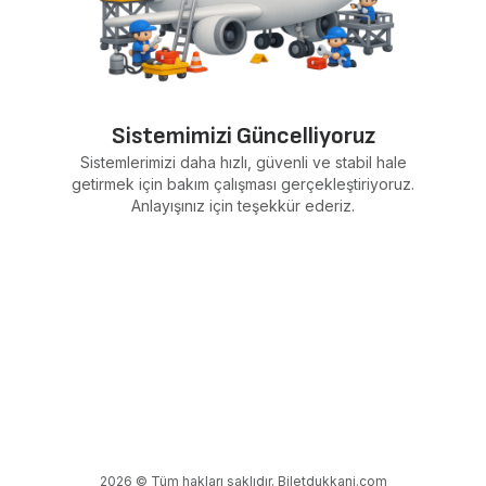
Sistemimizi Güncelliyoruz
Sistemlerimizi daha hızlı, güvenli ve stabil hale
getirmek için bakım çalışması gerçekleştiriyoruz.
Anlayışınız için teşekkür ederiz.
2026 © Tüm hakları saklıdır. Biletdukkani.com