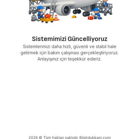
Sistemimizi Güncelliyoruz
Sistemlerimizi daha hızlı, güvenli ve stabil hale
getirmek için bakım çalışması gerçekleştiriyoruz.
Anlayışınız için teşekkür ederiz.
2026 © Tüm hakları saklıdır. Biletdukkani.com