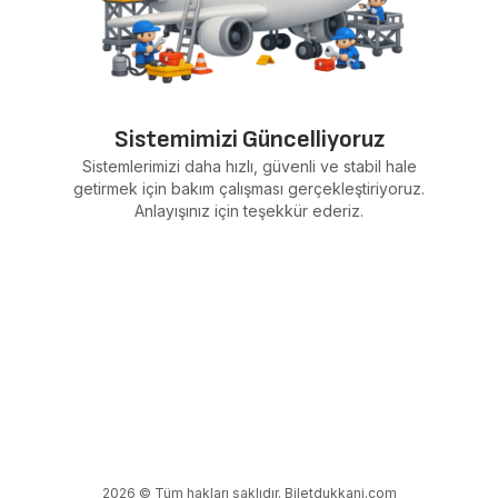
Sistemimizi Güncelliyoruz
Sistemlerimizi daha hızlı, güvenli ve stabil hale
getirmek için bakım çalışması gerçekleştiriyoruz.
Anlayışınız için teşekkür ederiz.
2026 © Tüm hakları saklıdır. Biletdukkani.com