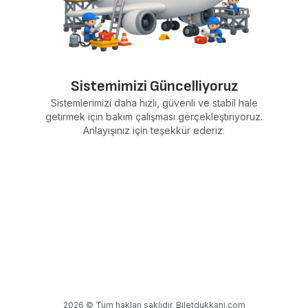
Sistemimizi Güncelliyoruz
Sistemlerimizi daha hızlı, güvenli ve stabil hale
getirmek için bakım çalışması gerçekleştiriyoruz.
Anlayışınız için teşekkür ederiz.
2026 © Tüm hakları saklıdır. Biletdukkani.com