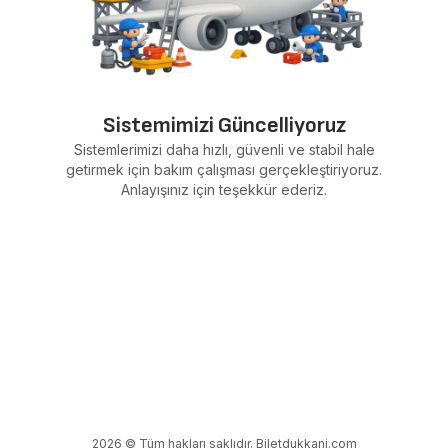
Sistemimizi Güncelliyoruz
Sistemlerimizi daha hızlı, güvenli ve stabil hale
getirmek için bakım çalışması gerçekleştiriyoruz.
Anlayışınız için teşekkür ederiz.
2026 © Tüm hakları saklıdır. Biletdukkani.com