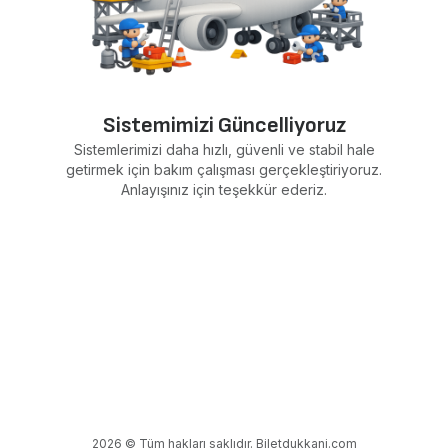
Sistemimizi Güncelliyoruz
Sistemlerimizi daha hızlı, güvenli ve stabil hale
getirmek için bakım çalışması gerçekleştiriyoruz.
Anlayışınız için teşekkür ederiz.
2026 © Tüm hakları saklıdır. Biletdukkani.com