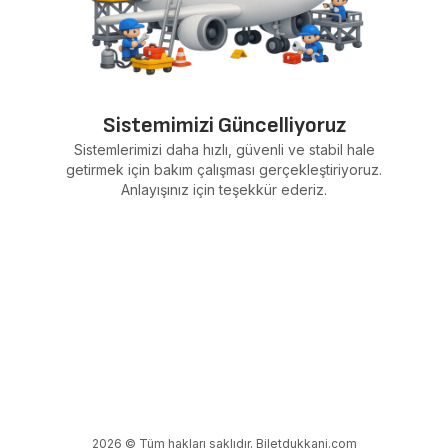
Sistemimizi Güncelliyoruz
Sistemlerimizi daha hızlı, güvenli ve stabil hale
getirmek için bakım çalışması gerçekleştiriyoruz.
Anlayışınız için teşekkür ederiz.
2026 © Tüm hakları saklıdır. Biletdukkani.com