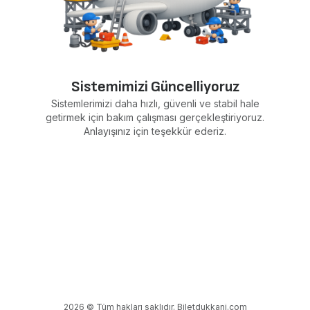
Sistemimizi Güncelliyoruz
Sistemlerimizi daha hızlı, güvenli ve stabil hale
getirmek için bakım çalışması gerçekleştiriyoruz.
Anlayışınız için teşekkür ederiz.
2026 © Tüm hakları saklıdır. Biletdukkani.com