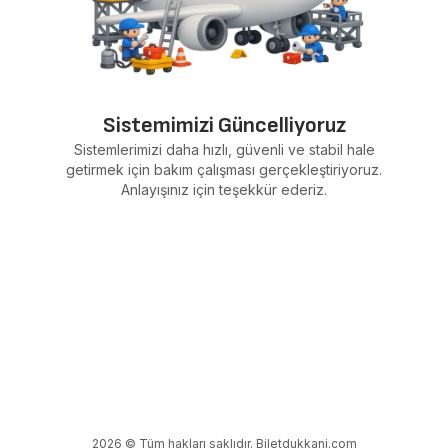
Sistemimizi Güncelliyoruz
Sistemlerimizi daha hızlı, güvenli ve stabil hale
getirmek için bakım çalışması gerçekleştiriyoruz.
Anlayışınız için teşekkür ederiz.
2026 © Tüm hakları saklıdır. Biletdukkani.com