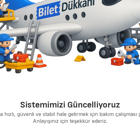
Sistemimizi Güncelliyoruz
a hızlı, güvenli ve stabil hale getirmek için bakım çalışması 
Anlayışınız için teşekkür ederiz.