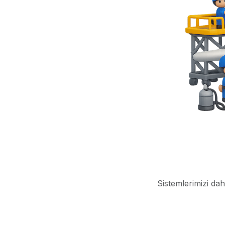
Sistemlerimizi dah