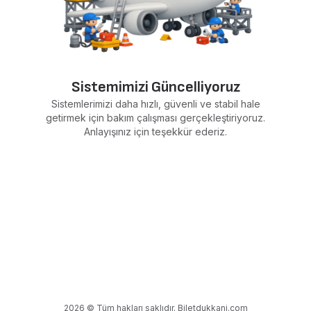
Sistemimizi Güncelliyoruz
Sistemlerimizi daha hızlı, güvenli ve stabil hale
getirmek için bakım çalışması gerçekleştiriyoruz.
Anlayışınız için teşekkür ederiz.
2026 © Tüm hakları saklıdır. Biletdukkani.com