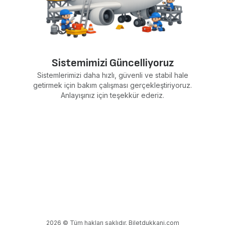
Sistemimizi Güncelliyoruz
Sistemlerimizi daha hızlı, güvenli ve stabil hale
getirmek için bakım çalışması gerçekleştiriyoruz.
Anlayışınız için teşekkür ederiz.
2026 © Tüm hakları saklıdır. Biletdukkani.com