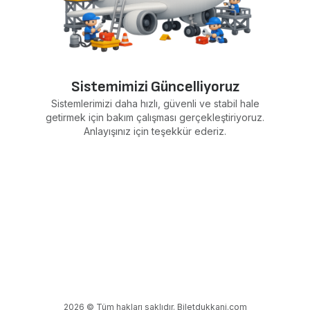
Sistemimizi Güncelliyoruz
Sistemlerimizi daha hızlı, güvenli ve stabil hale
getirmek için bakım çalışması gerçekleştiriyoruz.
Anlayışınız için teşekkür ederiz.
2026 © Tüm hakları saklıdır. Biletdukkani.com