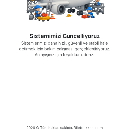
Sistemimizi Güncelliyoruz
Sistemlerimizi daha hızlı, güvenli ve stabil hale
getirmek için bakım çalışması gerçekleştiriyoruz.
Anlayışınız için teşekkür ederiz.
2026 © Tüm hakları saklıdır. Biletdukkani.com