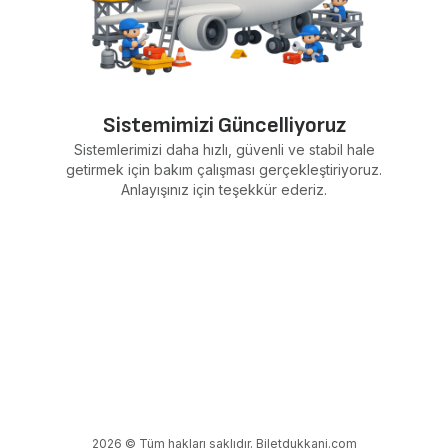
Sistemimizi Güncelliyoruz
Sistemlerimizi daha hızlı, güvenli ve stabil hale
getirmek için bakım çalışması gerçekleştiriyoruz.
Anlayışınız için teşekkür ederiz.
2026 © Tüm hakları saklıdır. Biletdukkani.com