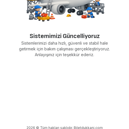
Sistemimizi Güncelliyoruz
Sistemlerimizi daha hızlı, güvenli ve stabil hale
getirmek için bakım çalışması gerçekleştiriyoruz.
Anlayışınız için teşekkür ederiz.
2026 © Tüm hakları saklıdır. Biletdukkani.com